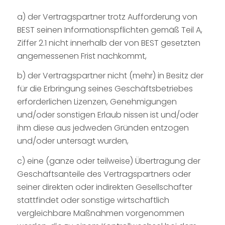
a) der Vertragspartner trotz Aufforderung von
BEST seinen Informationspflichten gemäß Teil A,
Ziffer 2.1 nicht innerhalb der von BEST gesetzten
angemessenen Frist nachkommt,
b) der Vertragspartner nicht (mehr) in Besitz der
für die Erbringung seines Geschäftsbetriebes
erforderlichen Lizenzen, Genehmigungen
und/oder sonstigen Erlaub nissen ist und/oder
ihm diese aus jedweden Gründen entzogen
und/oder untersagt wurden,
c) eine (ganze oder teilweise) Übertragung der
Geschäftsanteile des Vertragspartners oder
seiner direkten oder indirekten Gesellschafter
stattfindet oder sonstige wirtschaftlich
vergleichbare Maßnahmen vorgenommen