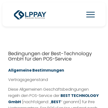
Bedingungen der Best-Technology
GmbH für den POS-Service
Allgemeine Bestimmungen
Vertragsgegenstand
Diese Allgemeinen Geschäftsbedingungen
regeln den POS-Service der
BEST TECHNOLOGY
GmbH
(nachfolgend: „
BEST
“ genannt) für ihre