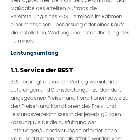
Vertragspartner. Der POS-Service umfasst nach
Maßgabe des erteilten Auftrags die
Bereitstellung eines POS-Terminals im Rahmen
einer mietweisen Überlassung oder eines Kaufs,
die Installation, Wartung und Instandhaltung des
Terminals.
Leistungsumfang
1.1. Service der BEST
BEST erbringt die in dem Vertrag vereinbarten
Lieferungen und Dienstleistungen zu den dort
angegebenen Preisen und Konditionen sowie zu
den Preisen und Konditionen des Preis- und
Leistungsverzeichnisses in der jeweils gültigen
Fassung. Die für die Ausführung der
Lieferungen/Dienstleistungen erforderlichen
Voraussetzungen gemäß Ziffer 2 werden vom