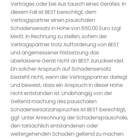
Vertrages oder bei Aus tausch eines Gerätes. In
diesem Fall ist BEST berechtigt, dem
Vertragspartner einen pauschalen
Schadensersatz in Höhe von 650,00 Euro zzgl.
MwSt. in Rechnung zu stellen, sofern der
Vertragspartner trotz Aufforderung von BEST
und angemessener Fristsetzung das
überlassene Gerät nicht an BEST zurücksendet.
Ein solcher Anspruch auf Schadensersatz
besteht nicht, wenn der Vertragspartner darlegt
und beweist, dass ein Anspruch in dieser Höhe
nicht entstanden ist. Unabhängig von der
Geltend machung des pauschalen
Schadensersatzanspruches ist BEST berechtigt,
ggf. unter Anrechnung der Schadenspauschale,
den tatsächlich entstandenen oder
weitergehenden Schaden geltend zu machen.