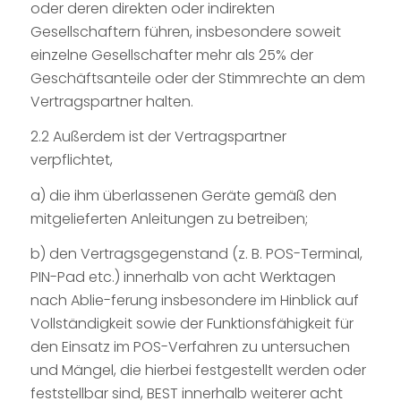
oder deren direkten oder indirekten
Gesellschaftern führen, insbesondere soweit
einzelne Gesellschafter mehr als 25% der
Geschäftsanteile oder der Stimmrechte an dem
Vertragspartner halten.
2.2 Außerdem ist der Vertragspartner
verpflichtet,
a) die ihm überlassenen Geräte gemäß den
mitgelieferten Anleitungen zu betreiben;
b) den Vertragsgegenstand (z. B. POS-Terminal,
PIN-Pad etc.) innerhalb von acht Werktagen
nach Ablie-ferung insbesondere im Hinblick auf
Vollständigkeit sowie der Funktionsfähigkeit für
den Einsatz im POS-Verfahren zu untersuchen
und Mängel, die hierbei festgestellt werden oder
feststellbar sind, BEST innerhalb weiterer acht