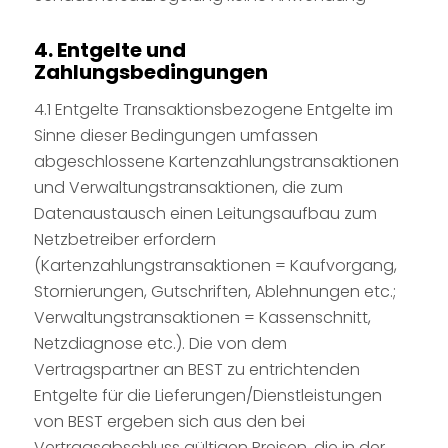
4. Entgelte und
Zahlungsbedingungen
4.1 Entgelte Transaktionsbezogene Entgelte im
Sinne dieser Bedingungen umfassen
abgeschlossene Kartenzahlungstransaktionen
und Verwaltungstransaktionen, die zum
Datenaustausch einen Leitungsaufbau zum
Netzbetreiber erfordern
(Kartenzahlungstransaktionen = Kaufvorgang,
Stornierungen, Gutschriften, Ablehnungen etc.;
Verwaltungstransaktionen = Kassenschnitt,
Netzdiagnose etc.). Die von dem
Vertragspartner an BEST zu entrichtenden
Entgelte für die Lieferungen/Dienstleistungen
von BEST ergeben sich aus den bei
Vertragsabschluss gültigen Preisen, die in der