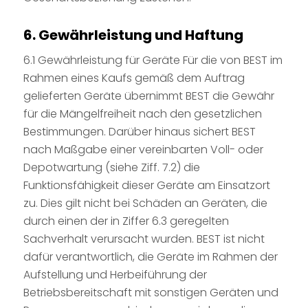
6. Gewährleistung und Haftung
6.1 Gewährleistung für Geräte Für die von BEST im
Rahmen eines Kaufs gemäß dem Auftrag
gelieferten Geräte übernimmt BEST die Gewähr
für die Mängelfreiheit nach den gesetzlichen
Bestimmungen. Darüber hinaus sichert BEST
nach Maßgabe einer vereinbarten Voll- oder
Depotwartung (siehe Ziff. 7.2) die
Funktionsfähigkeit dieser Geräte am Einsatzort
zu. Dies gilt nicht bei Schäden an Geräten, die
durch einen der in Ziffer 6.3 geregelten
Sachverhalt verursacht wurden. BEST ist nicht
dafür verantwortlich, die Geräte im Rahmen der
Aufstellung und Herbeiführung der
Betriebsbereitschaft mit sonstigen Geräten und