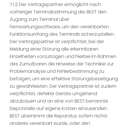
7.1.2 Der Vertragspartner ermöglicht nach
vorheriger Terminabstimmung der BEST den
Zugang zum Terminal über
Fernwartungssoftware, um den vereinbarten
Funktionsumfang des Terminals sicherzustellen.
Der Vertragspartner ist verpflichtet, bei der
Meldung einer Störung alle erkennbaren
Einzelheiten vorzutragen und hierbei im Rahmen
des Zumutbaren die Hinweise der Techniker zur
Problemanalyse und Fehlerbestimmung zu
befolgen, um eine effektive Störungsbeseitigung
zu gewährleisten. Der Vertragspartner ist zudem
verpflichtet, defekte Geräte umgehend
abzubauen und an eine von BEST benannte
Depotstelle auf eigene Kosten einzusenden.
BEST übernimmt die Reparatur, sofern nichts
anderes vereinbart wurde, oder den