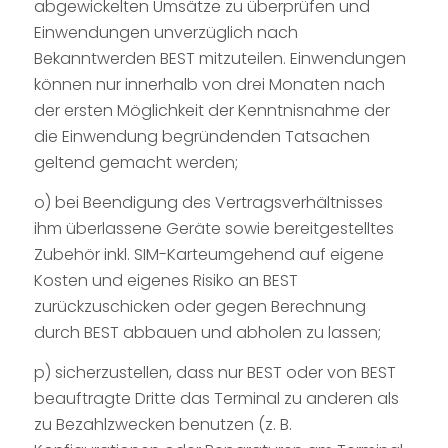
abgewickelten Umsätze zu überprüfen und
Einwendungen unverzüglich nach
Bekanntwerden BEST mitzuteilen. Einwendungen
können nur innerhalb von drei Monaten nach
der ersten Möglichkeit der Kenntnisnahme der
die Einwendung begründenden Tatsachen
geltend gemacht werden;
o) bei Beendigung des Vertragsverhältnisses
ihm überlassene Geräte sowie bereitgestelltes
Zubehör inkl. SIM-Karteumgehend auf eigene
Kosten und eigenes Risiko an BEST
zurückzuschicken oder gegen Berechnung
durch BEST abbauen und abholen zu lassen;
p) sicherzustellen, dass nur BEST oder von BEST
beauftragte Dritte das Terminal zu anderen als
zu Bezahlzwecken benutzen (z. B.