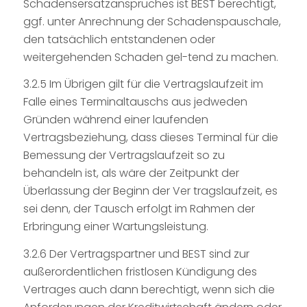
Schadensersatzanspruches ist BEST berechtigt,
ggf. unter Anrechnung der Schadenspauschale,
den tatsächlich entstandenen oder
weitergehenden Schaden gel-tend zu machen.
3.2.5 Im Übrigen gilt für die Vertragslaufzeit im
Falle eines Terminaltauschs aus jedweden
Gründen während einer laufenden
Vertragsbeziehung, dass dieses Terminal für die
Bemessung der Vertragslaufzeit so zu
behandeln ist, als wäre der Zeitpunkt der
Überlassung der Beginn der Ver tragslaufzeit, es
sei denn, der Tausch erfolgt im Rahmen der
Erbringung einer Wartungsleistung.
3.2.6 Der Vertragspartner und BEST sind zur
außerordentlichen fristlosen Kündigung des
Vertrages auch dann berechtigt, wenn sich die