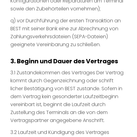
Konfigurationen oder Reparaturen am Terminal
sowie den Zubehörteilen vornehmen);
q) vor Durchführung der ersten Transaktion an
BEST mit seiner Bank eine zur Abrechnung von
Zahlungsverkehrsdateien (SEPA-Dateien)
geeignete Vereinbarung zu schließen.
3. Beginn und Dauer des Vertrages
3.1 Zustandekommen des Vertrages Der Vertrag
kommt durch Gegenzeichnung oder schrift
licher Bestätigung von BEST zustande. Sofern in
dem Vertrag kein gesonderter Laufzeitbeginn
vereinbart ist, beginnt die Laufzeit durch
Zustellung des Terminals an die von dem
Vertragspartner angegebene Anschrift.
3.2 Laufzeit und Kündigung des Vertrages