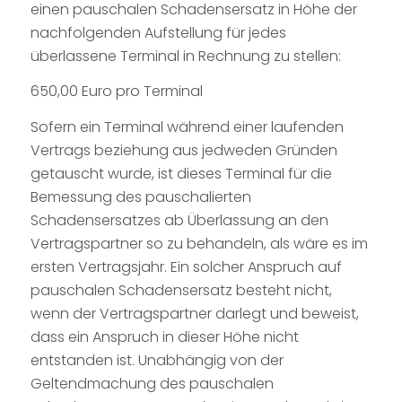
einen pauschalen Schadensersatz in Höhe der
nachfolgenden Aufstellung für jedes
überlassene Terminal in Rechnung zu stellen:
650,00 Euro pro Terminal
Sofern ein Terminal während einer laufenden
Vertrags beziehung aus jedweden Gründen
getauscht wurde, ist dieses Terminal für die
Bemessung des pauschalierten
Schadensersatzes ab Überlassung an den
Vertragspartner so zu behandeln, als wäre es im
ersten Vertragsjahr. Ein solcher Anspruch auf
pauschalen Schadensersatz besteht nicht,
wenn der Vertragspartner darlegt und beweist,
dass ein Anspruch in dieser Höhe nicht
entstanden ist. Unabhängig von der
Geltendmachung des pauschalen