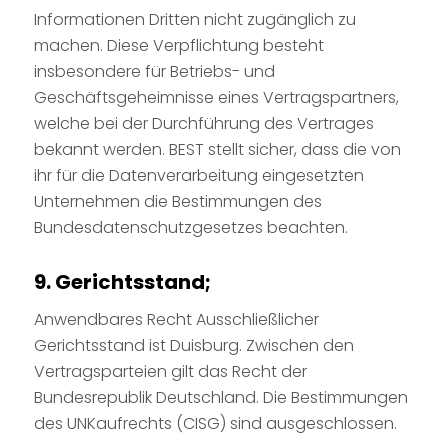
Informationen Dritten nicht zugänglich zu
machen. Diese Verpflichtung besteht
insbesondere für Betriebs- und
Geschäftsgeheimnisse eines Vertragspartners,
welche bei der Durchführung des Vertrages
bekannt werden. BEST stellt sicher, dass die von
ihr für die Datenverarbeitung eingesetzten
Unternehmen die Bestimmungen des
Bundesdatenschutzgesetzes beachten.
9. Gerichtsstand;
Anwendbares Recht Ausschließlicher
Gerichtsstand ist Duisburg. Zwischen den
Vertragsparteien gilt das Recht der
Bundesrepublik Deutschland. Die Bestimmungen
des UNKaufrechts (CISG) sind ausgeschlossen.