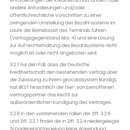
Anforderungen der Kreditwirtschaft ändern oder
andere Anforderungen und/oder
öffentlichrechtliche Vorschriften zu einer
zwingenden Umstellung des Bezahl systems im
Laufe der Betriebszeit des Terminals führen
(Vertragsgegenstand Abs. 4) und eine Lösung
zur Auf rechterhaltung des Bezahlsystems nicht
möglich ist oder nicht angeboten wird.
3.2.7 Für den Fall, dass die Deutsche
Kreditwirtschaft den bestehenden Vertrag über
die Zulassung zu ihrem girocardsystem kündigt,
hat BEST hinsichtlich der hier- von betroffenen
Vertragspartner das Recht zur
außerordentlichen Kündigung des Vertrages.
3.2.8 In den vorstehenden Fällen der Ziff. 3.2.6
und Ziff. 3.2.7 findet die in Ziff. 3.2.4 niedergelegte
Schadenersatzregelung keine Anwendung