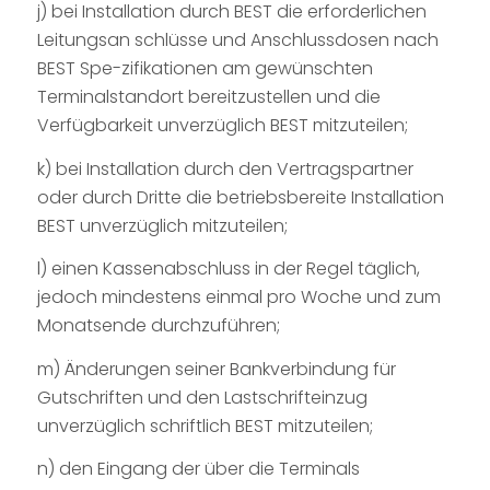
j) bei Installation durch BEST die erforderlichen
Leitungsan schlüsse und Anschlussdosen nach
BEST Spe-zifikationen am gewünschten
Terminalstandort bereitzustellen und die
Verfügbarkeit unverzüglich BEST mitzuteilen;
k) bei Installation durch den Vertragspartner
oder durch Dritte die betriebsbereite Installation
BEST unverzüglich mitzuteilen;
l) einen Kassenabschluss in der Regel täglich,
jedoch mindestens einmal pro Woche und zum
Monatsende durchzuführen;
m) Änderungen seiner Bankverbindung für
Gutschriften und den Lastschrifteinzug
unverzüglich schriftlich BEST mitzuteilen;
n) den Eingang der über die Terminals