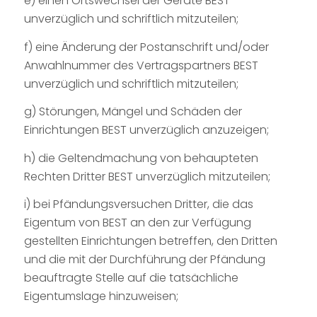
e) einen Ortswechsel der Geräte BEST
unverzüglich und schriftlich mitzuteilen;
f) eine Änderung der Postanschrift und/oder
Anwahlnummer des Vertragspartners BEST
unverzüglich und schriftlich mitzuteilen;
g) Störungen, Mängel und Schäden der
Einrichtungen BEST unverzüglich anzuzeigen;
h) die Geltendmachung von behaupteten
Rechten Dritter BEST unverzüglich mitzuteilen;
i) bei Pfändungsversuchen Dritter, die das
Eigentum von BEST an den zur Verfügung
gestellten Einrichtungen betreffen, den Dritten
und die mit der Durchführung der Pfändung
beauftragte Stelle auf die tatsächliche
Eigentumslage hinzuweisen;