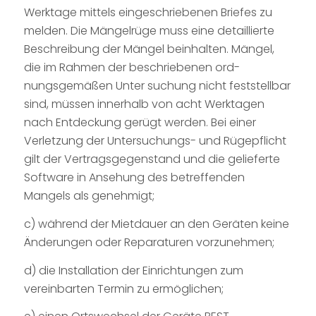
Werktage mittels eingeschriebenen Briefes zu
melden. Die Mängelrüge muss eine detaillierte
Beschreibung der Mängel beinhalten. Mängel,
die im Rahmen der beschriebenen ord-
nungsgemäßen Unter suchung nicht feststellbar
sind, müssen innerhalb von acht Werktagen
nach Entdeckung gerügt werden. Bei einer
Verletzung der Untersuchungs- und Rügepflicht
gilt der Vertragsgegenstand und die gelieferte
Software in Ansehung des betreffenden
Mangels als genehmigt;
c) während der Mietdauer an den Geräten keine
Änderungen oder Reparaturen vorzunehmen;
d) die Installation der Einrichtungen zum
vereinbarten Termin zu ermöglichen;