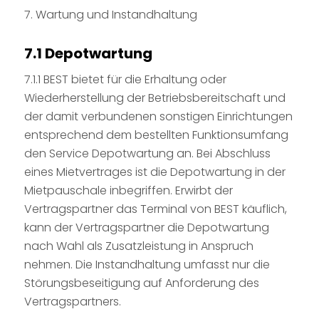
7. Wartung und Instandhaltung
7.1 Depotwartung
7.1.1 BEST bietet für die Erhaltung oder
Wiederherstellung der Betriebsbereitschaft und
der damit verbundenen sonstigen Einrichtungen
entsprechend dem bestellten Funktionsumfang
den Service Depotwartung an. Bei Abschluss
eines Mietvertrages ist die Depotwartung in der
Mietpauschale inbegriffen. Erwirbt der
Vertragspartner das Terminal von BEST käuflich,
kann der Vertragspartner die Depotwartung
nach Wahl als Zusatzleistung in Anspruch
nehmen. Die Instandhaltung umfasst nur die
Störungsbeseitigung auf Anforderung des
Vertragspartners.