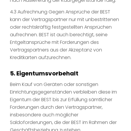
nach Auslieferung der Kaufgegenstände fällig.
4.3 Aufrechnung Gegen Ansprüche der BEST
kann der Vertragspartner nur mit unbestrittenen
oder rechtskräftig festgestellten Ansprüchen
aufrechnen. BEST ist auch berechtigt, seine
Entgeltansprüche mit Forderungen des
Vertragspartners aus der Akzeptanz von
Kreditkarten aufzurechnen.
5. Eigentumsvorbehalt
Beim Kauf von Geräten oder sonstigen
Einrichtungsgegenständen verbleiben diese im
Eigentum der BEST bis zur Erfüllung sämtlicher
Forderungen durch den Vertragspartner,
insbesondere auch möglicher
Saldoforderungen, die der BEST im Rahmen der
Geschäftsbeziehung zustehen.