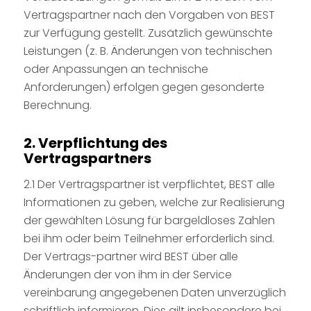
Vertragspartner nach den Vorgaben von BEST
zur Verfügung gestellt. Zusätzlich gewünschte
Leistungen (z. B. Änderungen von technischen
oder Anpassungen an technische
Anforderungen) erfolgen gegen gesonderte
Berechnung.
2. Verpflichtung des
Vertragspartners
2.1 Der Vertragspartner ist verpflichtet, BEST alle
Informationen zu geben, welche zur Realisierung
der gewählten Lösung für bargeldloses Zahlen
bei ihm oder beim Teilnehmer erforderlich sind.
Der Vertrags-partner wird BEST über alle
Änderungen der von ihm in der Service
vereinbarung angegebenen Daten unverzüglich
schriftlich informieren. Dies gilt insbesondere bei