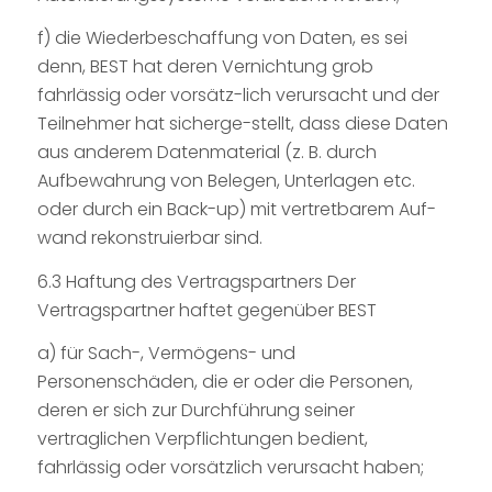
f) die Wiederbeschaffung von Daten, es sei
denn, BEST hat deren Vernichtung grob
fahrlässig oder vorsätz-lich verursacht und der
Teilnehmer hat sicherge-stellt, dass diese Daten
aus anderem Datenmaterial (z. B. durch
Aufbewahrung von Belegen, Unterlagen etc.
oder durch ein Back-up) mit vertretbarem Auf-
wand rekonstruierbar sind.
6.3 Haftung des Vertragspartners Der
Vertragspartner haftet gegenüber BEST
a) für Sach-, Vermögens- und
Personenschäden, die er oder die Personen,
deren er sich zur Durchführung seiner
vertraglichen Verpflichtungen bedient,
fahrlässig oder vorsätzlich verursacht haben;