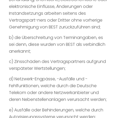
elektronische Einflüsse, Änderungen oder
Instandsetzungs arbeiten seitens des
Vertragspart-ners oder Dritter ohne vorherige
Genehmigung von BEST zurückzuführen sind;
b) die Überschreitung von Terminangaben, es
sei denn, diese wurden von BEST als verbindlich
anerkannt;
c) Zinsschäden des Vertragspartners aufgrund
verspäteter Wertstellungen;
d) Netzwerk-Engpässe, -Ausfälle und -
Fehlfunktionen, welche durch die Deutsche
Telekom oder andere Netzwerkanbieter und
deren Nebenstellenanlagen verursacht werden;
e) Ausfälle oder Behinderungen, welche durch
Autorisierungssysteme verursacht werden;