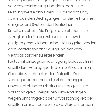
Servicevereinbarung und dem Preis- und
Leistungsverzeichnis der BEST genannt sind,
sowie aus den Bedingungen für die Teilnahme
am girocard System der Deutschen
Kreditwirtschaft. Die Entgelte verstehen sich
zuzüglich der Umsatzsteuer in der jeweils
gültigen gesetzlichen Höhe. Die Entgelte werden
dem Vertragspartner aufgrund der vom
Vertragspartner zu erteilenden
Lastschrifteinzugsermächtigung belastet. BEST
erteilt dem Vertragspartner eine Abrechnung
über die zu entrichtenden Entgelte. Der
Vertragspartner muss die Abrechnungen
unverzüglich nach Erhalt auf Richtigkeit und
Vollständigkeit überprüfen. Einwendungen
wegen Unrichtigkeit oder Unvollständigkeit der
erteilten Umsatzausweise bzw. Abrechnungen