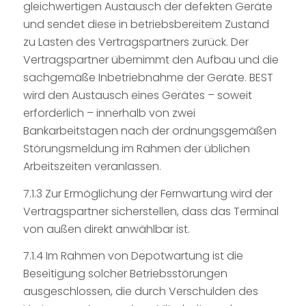
gleichwertigen Austausch der defekten Geräte
und sendet diese in betriebsbereitem Zustand
zu Lasten des Vertragspartners zurück. Der
Vertragspartner übernimmt den Aufbau und die
sachgemäße Inbetriebnahme der Geräte. BEST
wird den Austausch eines Gerätes – soweit
erforderlich – innerhalb von zwei
Bankarbeitstagen nach der ordnungsgemäßen
Störungsmeldung im Rahmen der üblichen
Arbeitszeiten veranlassen.
7.1.3 Zur Ermöglichung der Fernwartung wird der
Vertragspartner sicherstellen, dass das Terminal
von außen direkt anwählbar ist.
7.1.4 Im Rahmen von Depotwartung ist die
Beseitigung solcher Betriebsstörungen
ausgeschlossen, die durch Verschulden des