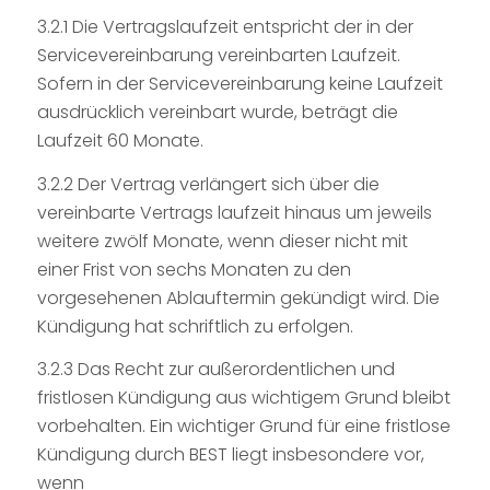
3.2.1 Die Vertragslaufzeit entspricht der in der
Servicevereinbarung vereinbarten Laufzeit.
Sofern in der Servicevereinbarung keine Laufzeit
ausdrücklich vereinbart wurde, beträgt die
Laufzeit 60 Monate.
3.2.2 Der Vertrag verlängert sich über die
vereinbarte Vertrags laufzeit hinaus um jeweils
weitere zwölf Monate, wenn dieser nicht mit
einer Frist von sechs Monaten zu den
vorgesehenen Ablauftermin gekündigt wird. Die
Kündigung hat schriftlich zu erfolgen.
3.2.3 Das Recht zur außerordentlichen und
fristlosen Kündigung aus wichtigem Grund bleibt
vorbehalten. Ein wichtiger Grund für eine fristlose
Kündigung durch BEST liegt insbesondere vor,
wenn