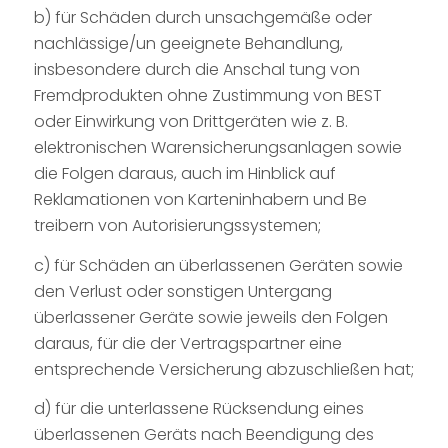
b) für Schäden durch unsachgemäße oder
nachlässige/un geeignete Behandlung,
insbesondere durch die Anschal tung von
Fremdprodukten ohne Zustimmung von BEST
oder Einwirkung von Drittgeräten wie z. B.
elektronischen Warensicherungsanlagen sowie
die Folgen daraus, auch im Hinblick auf
Reklamationen von Karteninhabern und Be
treibern von Autorisierungssystemen;
c) für Schäden an überlassenen Geräten sowie
den Verlust oder sonstigen Untergang
überlassener Geräte sowie jeweils den Folgen
daraus, für die der Vertragspartner eine
entsprechende Versicherung abzuschließen hat;
d) für die unterlassene Rücksendung eines
überlassenen Geräts nach Beendigung des