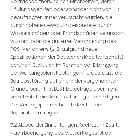
Vertragspartners, seinen Mitarbeitern, deren
Erfüllungsgehilfen oder sonstiger nicht von BEST
beauftragter Dritter verursacht wurden, die
durch höhere Gewalt, insbesondere durch
Wasserschäden oder Brandschäden verursacht
wurden, oder die auf einer Veränderung des
POS-Verfahrens (z. B. aufgrund neuer
Spezifikationen der Deutschen Kreditwirtschaft)
beruhen. Stellt sich im Rahmen der Erbringung
der Wartungsdienstleistungen heraus, dass die
Betriebsstörung auf einem der vorgenannten
Gründe beruht, ist BEST berechtigt, aber nicht
verpflichtet, die Betriebsstörung zu beseitigen.
Der Vertragspartner hat die Kosten der
Reparatur zu tragen.
7.2 Abbau der Einrichtungen, Recht zum Zutritt
Nach Beendigung des Mietvertrages ist der