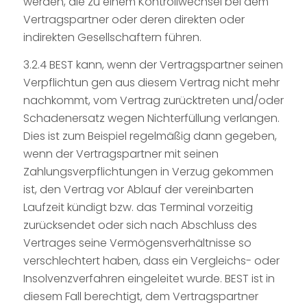
werden, die zu einem Kontrollwechsel bei dem
Vertragspartner oder deren direkten oder
indirekten Gesellschaftern führen.
3.2.4 BEST kann, wenn der Vertragspartner seinen
Verpflichtun gen aus diesem Vertrag nicht mehr
nachkommt, vom Vertrag zurücktreten und/oder
Schadenersatz wegen Nichterfüllung verlangen.
Dies ist zum Beispiel regelmäßig dann gegeben,
wenn der Vertragspartner mit seinen
Zahlungsverpflichtungen in Verzug gekommen
ist, den Vertrag vor Ablauf der vereinbarten
Laufzeit kündigt bzw. das Terminal vorzeitig
zurücksendet oder sich nach Abschluss des
Vertrages seine Vermögensverhältnisse so
verschlechtert haben, dass ein Vergleichs- oder
Insolvenzverfahren eingeleitet wurde. BEST ist in
diesem Fall berechtigt, dem Vertragspartner