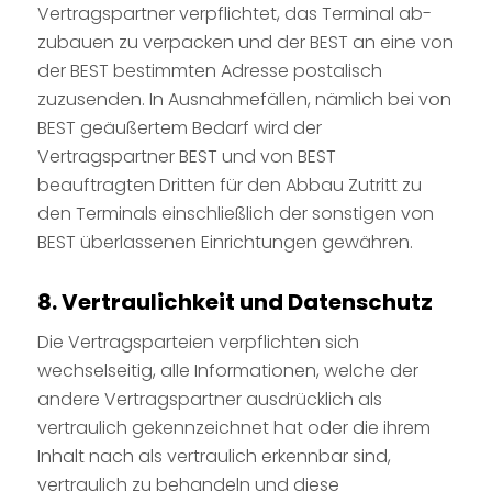
Vertragspartner verpflichtet, das Terminal ab-
zubauen zu verpacken und der BEST an eine von
der BEST bestimmten Adresse postalisch
zuzusenden. In Ausnahmefällen, nämlich bei von
BEST geäußertem Bedarf wird der
Vertragspartner BEST und von BEST
beauftragten Dritten für den Abbau Zutritt zu
den Terminals einschließlich der sonstigen von
BEST überlassenen Einrichtungen gewähren.
8. Vertraulichkeit und Datenschutz
Die Vertragsparteien verpflichten sich
wechselseitig, alle Informationen, welche der
andere Vertragspartner ausdrücklich als
vertraulich gekennzeichnet hat oder die ihrem
Inhalt nach als vertraulich erkennbar sind,
vertraulich zu behandeln und diese