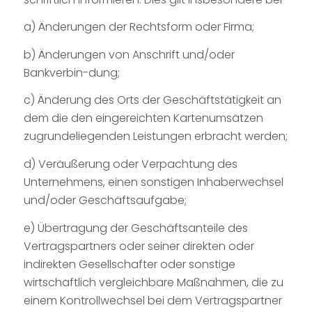
a) Änderungen der Rechtsform oder Firma;
b) Änderungen von Anschrift und/oder
Bankverbin-dung;
c) Änderung des Orts der Geschäftstätigkeit an
dem die den eingereichten Kartenumsätzen
zugrundeliegenden Leistungen erbracht werden;
d) Veräußerung oder Verpachtung des
Unternehmens, einen sonstigen Inhaberwechsel
und/oder Geschäftsaufgabe;
e) Übertragung der Geschäftsanteile des
Vertragspartners oder seiner direkten oder
indirekten Gesellschafter oder sonstige
wirtschaftlich vergleichbare Maßnahmen, die zu
einem Kontrollwechsel bei dem Vertragspartner