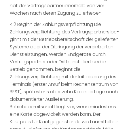
hat der Vertragspartner innerhalb von vier
Wochen nach deren Zugang zu erheben.
4.2 Beginn der Zahlungsverpflichtung Die
Zahlungsverpflichtung des Vertragspartners be-
ginnt mit der Betriebsbereitschaft der gelieferten
Systeme oder der Erbringung der vereinbarten
Dienstleistungen. Werden Endgeräte durch
Vertragspartner oder Dritte installiert und in
Betrieb genommen, beginnt die
Zahlungsverpflichtung mit der Initialisierung des
Terminals (erster Anruf beim Rechenzentrum von
BEST), spätestens aber zehn Kalendertage nach
dokumentierter Auslieferung.
Betriebsbereitschaft liegt vor, wenn mindestens
eine Karte abgewickelt werden kann. Der
Kaufpreis für Kaufgegenstände wird unmittelbar